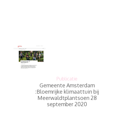
Publicatie
Gemeente Amsterdam
:Bloemrijke klimaattuin bij
Meerwaldtplantsoen 28
september 2020