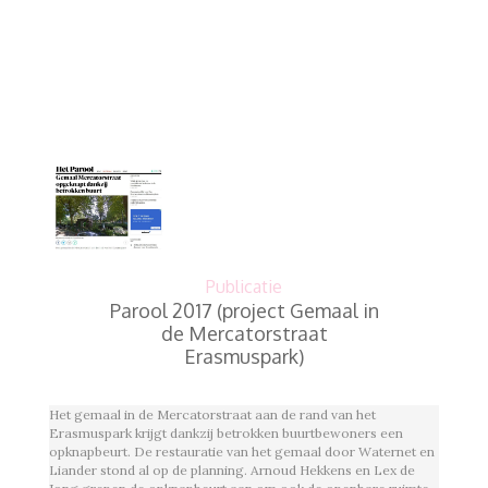
Publicatie
Parool 2017 (project Gemaal in
de Mercatorstraat
Erasmuspark)
Het gemaal in de Mercatorstraat aan de rand van het
Erasmuspark krijgt dankzij betrokken buurtbewoners een
opknapbeurt. De restauratie van het gemaal door Waternet en
Liander stond al op de planning. Arnoud Hekkens en Lex de